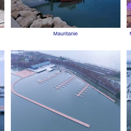
Mauritanie