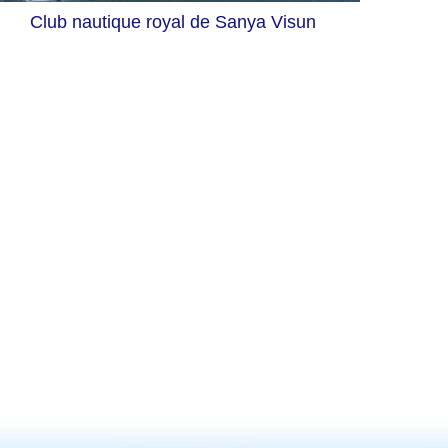
Club nautique royal de Sanya Visun