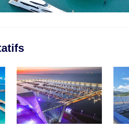
atifs