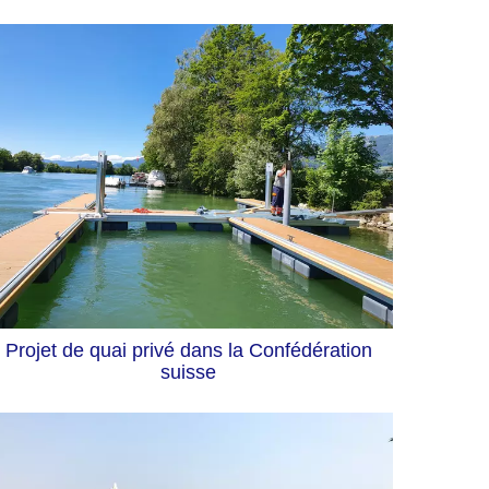
Projet de quai privé dans la Confédération
suisse