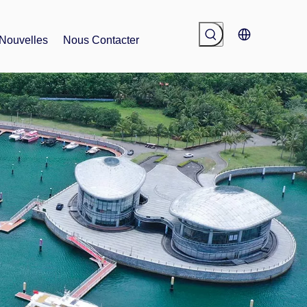
Nouvelles
Nous Contacter