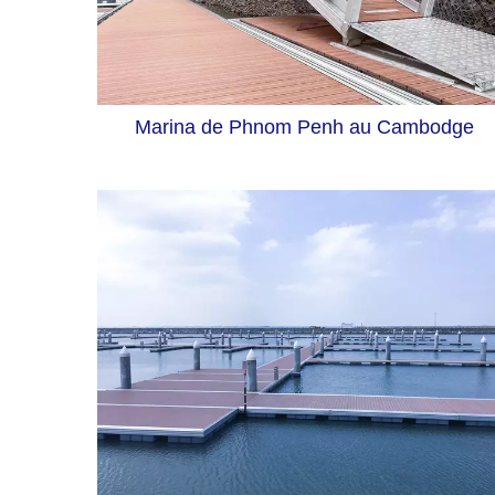
Marina de Phnom Penh au Cambodge