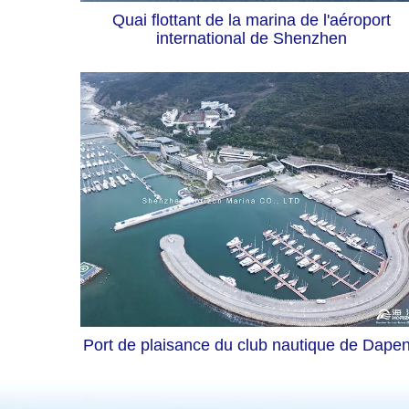
Quai flottant de la marina de l'aéroport
international de Shenzhen
Port de plaisance du club nautique de Dape