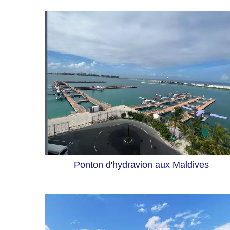
Ponton d'hydravion aux Maldives