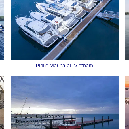
Piblic Marina au Vietnam