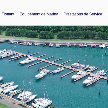
 Flottant
Équipement de Marina
Prestations de Service