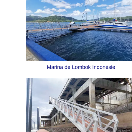
Marina de Lombok Indonésie