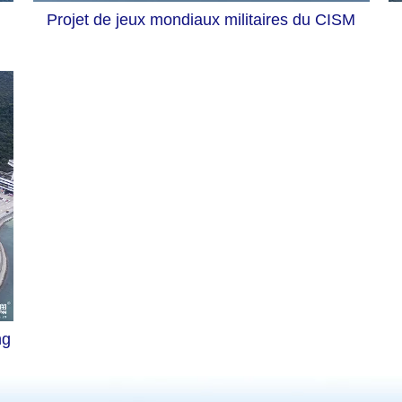
Projet de jeux mondiaux militaires du CISM
ng