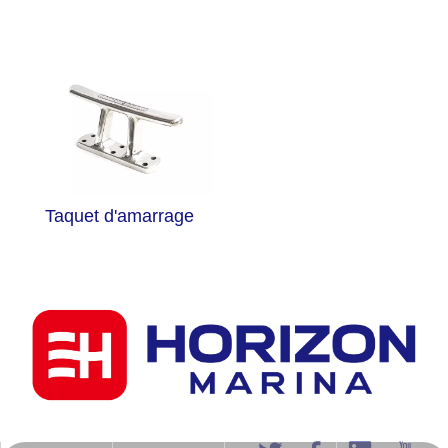
Taquet d'amarrage