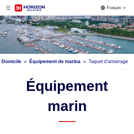
Français
Domicile
»
Équipement de marina
»
Taquet d'amarrage
Équipement
marin